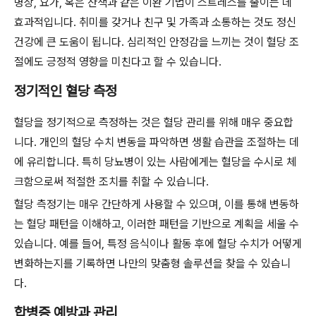
명상, 요가, 혹은 산책과 같은 이완 기법이 스트레스를 줄이는 데
효과적입니다. 취미를 갖거나 친구 및 가족과 소통하는 것도 정신
건강에 큰 도움이 됩니다. 심리적인 안정감을 느끼는 것이 혈당 조
절에도 긍정적 영향을 미친다고 할 수 있습니다.
정기적인 혈당 측정
혈당을 정기적으로 측정하는 것은 혈당 관리를 위해 매우 중요합
니다. 개인의 혈당 수치 변동을 파악하면 생활 습관을 조절하는 데
에 유리합니다. 특히 당뇨병이 있는 사람에게는 혈당을 수시로 체
크함으로써 적절한 조치를 취할 수 있습니다.
혈당 측정기는 매우 간단하게 사용할 수 있으며, 이를 통해 변동하
는 혈당 패턴을 이해하고, 이러한 패턴을 기반으로 계획을 세울 수
있습니다. 예를 들어, 특정 음식이나 활동 후에 혈당 수치가 어떻게
변화하는지를 기록하면 나만의 맞춤형 솔루션을 찾을 수 있습니
다.
합병증 예방과 관리