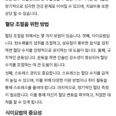
장기적으로 심각한 건강 문제로 이어질 수 있으며, 치료비용 또한
상당 할 수 있습니다.
혈당 조절을 위한 방법
혈당 조절을 위해서는 몇 가지 방법이 있습니다. 첫째, 식이요법입
니다. 탄수화물의 섭취를 조절하고, 섬유질이 풍부한 음식을 섭취
하면 혈당 수치를 안정적으로 유지하는 데 도움이 됩니다. 둘째, 규
칙적인 운동입니다. 운동을 하면 인슐린 감수성이 향상되어 혈당
수치를 조절하는 데 큰 도움이 됩니다.
셋째, 스트레스 관리도 중요합니다. 스트레스는 혈당 수치를 급격
히 높일 수 있으며, 이를 위해 다양한 이완 방법이나 취미 활동을
통해 스트레스를 줄여야 합니다. 마지막으로, 정기적인 혈당 측정
이 필요합니다. 이를 통해 자신의 혈당 변동을 파악하고, 적절한 대
처를 할 수 있게 됩니다.
식이요법의 중요성