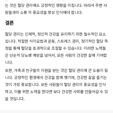
는 것은 혈당 관리에도 긍정적인 영향을 미칩니다. 따라서 주변 사
람들과의 소통 의 중요성을 항상 인식해야 합니다.
결론
혈당 관리는 신체적, 정신적 건강을 유지하기 위한 필수적인 요소
입니다. 적절한 식이요법과 운동, 스트레스 관리, 정기적인 혈당 측
정을 통해 혈당을 효과적으로 조절할 수 있습니다. 이러한 노력들
은 단순히 당뇨병 예방을 넘어서, 모든 사람의 건강한 삶에 기여합
니다.
또한, 가족과 친구들의 지원을 받는 것은 혈당 관리에 큰 도움이 됩
니다. 긍정적인 환경에서 건강을 함께 챙기며, 건강한 삶을 즐기는
것이 가장 중요합니다. 모든 사람들이 혈당 관리의 중요성을 인식
하고, 이를 위한 노력을 한다면 보다 건강한 사회를 만들어갈 수 있
을 것입니다.
로그 정보