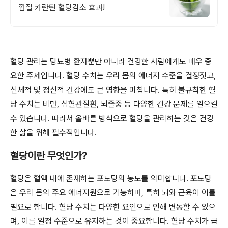
껍질 카란틴 혈당감소 효과!
혈당 관리는 당뇨병 환자뿐만 아니라 건강한 사람에게도 매우 중
요한 주제입니다. 혈당 수치는 우리 몸의 에너지 수준을 결정짓고,
신체적 및 정신적 건강에도 큰 영향을 미칩니다. 특히 불규칙한 혈
당 수치는 비만, 심혈관질환, 뇌졸중 등 다양한 건강 문제를 일으킬
수 있습니다. 따라서 올바른 방식으로 혈당을 관리하는 것은 건강
한 삶을 위해 필수적입니다.
혈당이란 무엇인가?
혈당은 혈액 내에 존재하는 포도당의 농도를 의미합니다. 포도당
은 우리 몸의 주요 에너지원으로 기능하며, 특히 뇌와 근육이 이를
필요로 합니다. 혈당 수치는 다양한 요인으로 인해 변동할 수 있으
며, 이를 일정 수준으로 유지하는 것이 중요합니다. 혈당 수치가 급