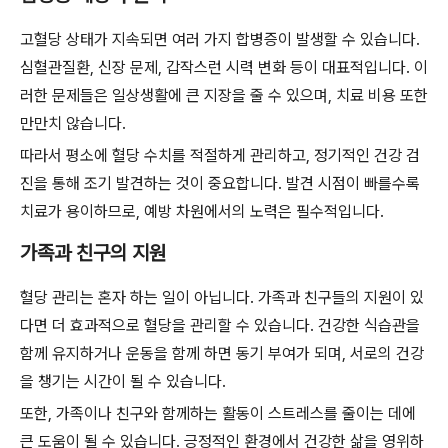
고혈당 상태가 지속되면 여러 가지 합병증이 발생할 수 있습니다.
심혈관질환, 신장 문제, 갑작스런 시력 변화 등이 대표적입니다. 이
러한 문제들은 일상생활에 큰 지장을 줄 수 있으며, 치료 비용 또한
만만치 않습니다.
따라서 평소에 혈당 수치를 적절하게 관리하고, 정기적인 건강 검
진을 통해 조기 발견하는 것이 중요합니다. 발견 시점이 빠를수록
치료가 용이하므로, 예방 차원에서의 노력은 필수적입니다.
가족과 친구의 지원
혈당 관리는 혼자 하는 일이 아닙니다. 가족과 친구들의 지원이 있
다면 더 효과적으로 혈당을 관리할 수 있습니다. 건강한 식습관을
함께 유지하거나 운동을 함께 하면 동기 부여가 되며, 서로의 건강
을 챙기는 시간이 될 수 있습니다.
또한, 가족이나 친구와 함께하는 활동이 스트레스를 줄이는 데에
큰 도움이 될 수 있습니다. 긍정적인 환경에서 건강한 삶을 영위하