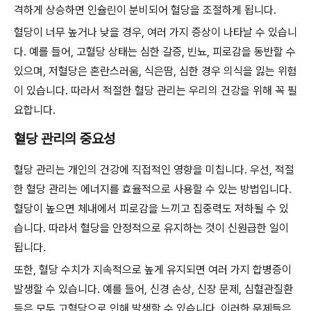
격하게 상승하면 인슐린이 분비되어 혈당을 조절하게 됩니다.
혈당이 너무 높거나 낮을 경우, 여러 가지 증상이 나타날 수 있습니
다. 예를 들어, 고혈당 상태는 심한 갈증, 빈뇨, 피로감을 동반할 수
있으며, 저혈당은 혼란스러움, 식은땀, 심한 경우 의식을 잃는 위험
이 있습니다. 따라서 적절한 혈당 관리는 우리의 건강을 위해 꼭 필
요합니다.
혈당 관리의 중요성
혈당 관리는 개인의 건강에 직접적인 영향을 미칩니다. 우선, 적절
한 혈당 관리는 에너지를 효율적으로 사용할 수 있는 방법입니다.
혈당이 높으면 체내에서 피로감을 느끼고 집중력도 저하될 수 있
습니다. 따라서 혈당을 안정적으로 유지하는 것이 신원급한 일이
됩니다.
또한, 혈당 수치가 지속적으로 높게 유지되면 여러 가지 합병증이
발생할 수 있습니다. 예를 들어, 신경 손상, 신장 문제, 심혈관질환
등은 모두 고혈당으로 인해 발생할 수 있습니다. 이러한 문제들은