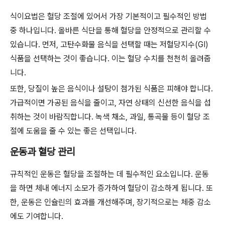
식이요법은 혈당 조절에 있어서 가장 기본적이고 필수적인 방법
중 하나입니다. 올바른 식단을 통해 혈당을 안정적으로 관리할 수
있습니다. 먼저, 고탄수화물 음식을 선택할 때는 저혈당지수(GI)
식품을 선택하는 것이 좋습니다. 이는 혈당 수치를 천천히 올려줍
니다.
또한, 당질이 높은 음식이나 설탕이 첨가된 식품은 피해야 합니다.
가급적이면 가공된 음식을 줄이고, 자연 상태의 신선한 음식을 섭
취하는 것이 바람직합니다. 녹색 채소, 과일, 통곡물 등이 혈당 조
절에 도움을 줄 수 있는 좋은 선택입니다.
운동과 혈당 관리
규칙적인 운동은 혈당을 조절하는 데 필수적인 요소입니다. 운동
을 하면 체내 에너지 소모가 증가하여 혈당이 감소하게 됩니다. 또
한, 운동은 인슐린의 효과를 개선해주며, 장기적으로는 체중 감소
에도 기여합니다.