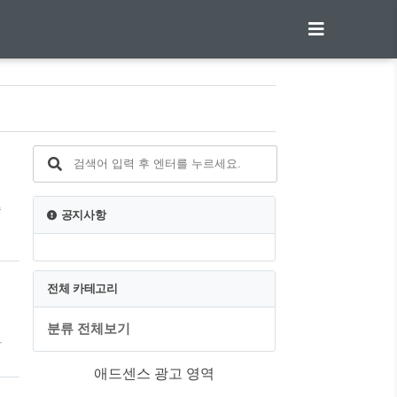
습
공지사항
전체 카테고리
분류 전체보기
하
애드센스 광고 영역